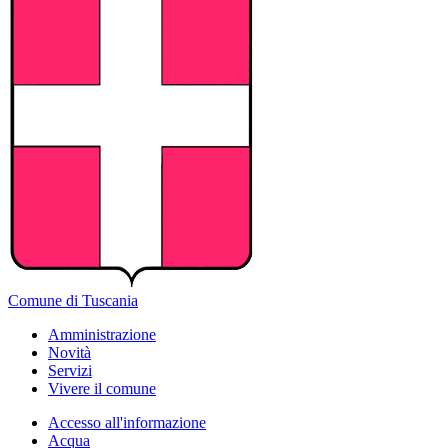
Comune di Tuscania
Amministrazione
Novità
Servizi
Vivere il comune
Accesso all'informazione
Acqua