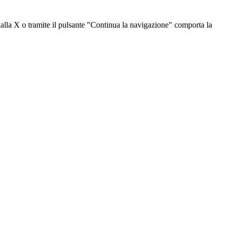
dalla X o tramite il pulsante "Continua la navigazione" comporta la