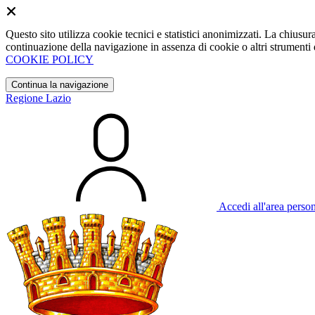
Questo sito utilizza cookie tecnici e statistici anonimizzati. La chiu
continuazione della navigazione in assenza di cookie o altri strumenti d
COOKIE POLICY
Continua la navigazione
Regione Lazio
Accedi all'area perso