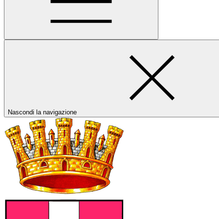
Nascondi la navigazione