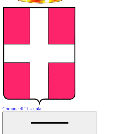
Comune di Tuscania