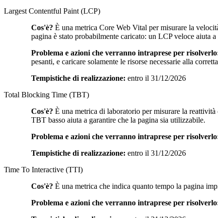
Largest Contentful Paint (LCP)
Cos'è?
È una metrica Core Web Vital per misurare la velocità
pagina è stato probabilmente caricato: un LCP veloce aiuta a ra
Problema e azioni che verranno intraprese per risolverlo
pesanti, e caricare solamente le risorse necessarie alla corret
Tempistiche di realizzazione:
entro il 31/12/2026
Total Blocking Time (TBT)
Cos'è?
È una metrica di laboratorio per misurare la reattività
TBT basso aiuta a garantire che la pagina sia utilizzabile.
Problema e azioni che verranno intraprese per risolverlo
Tempistiche di realizzazione:
entro il 31/12/2026
Time To Interactive (TTI)
Cos'è?
È una metrica che indica quanto tempo la pagina impieg
Problema e azioni che verranno intraprese per risolverlo