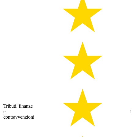
Tributi, finanze
e
1
contravvenzioni