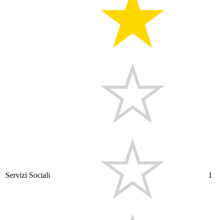
Servizi Sociali
1