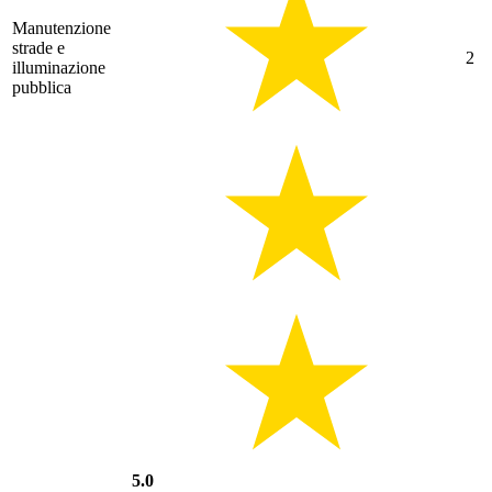
Manutenzione
strade e
2
illuminazione
pubblica
5.0