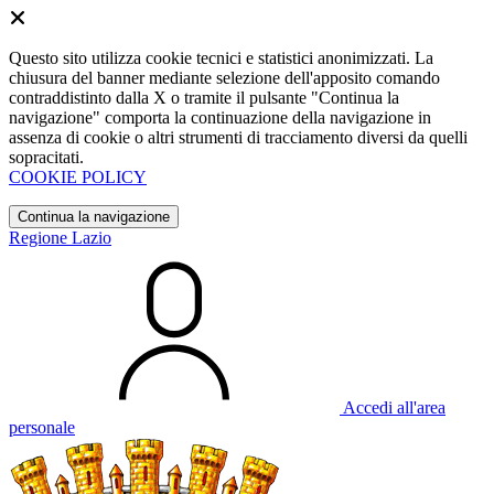
Questo sito utilizza cookie tecnici e statistici anonimizzati. La
chiusura del banner mediante selezione dell'apposito comando
contraddistinto dalla X o tramite il pulsante "Continua la
navigazione" comporta la continuazione della navigazione in
assenza di cookie o altri strumenti di tracciamento diversi da quelli
sopracitati.
COOKIE POLICY
Continua la navigazione
Regione Lazio
Accedi all'area
personale