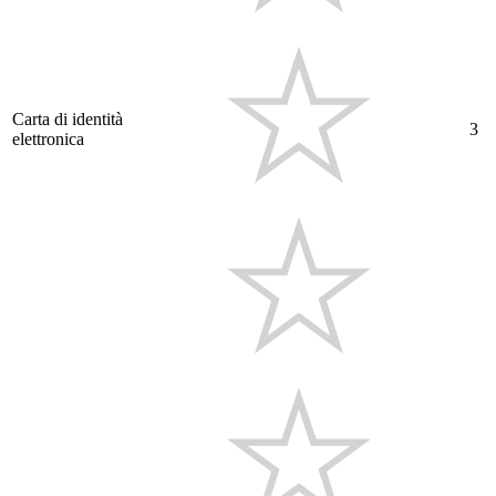
Carta di identità
3
elettronica