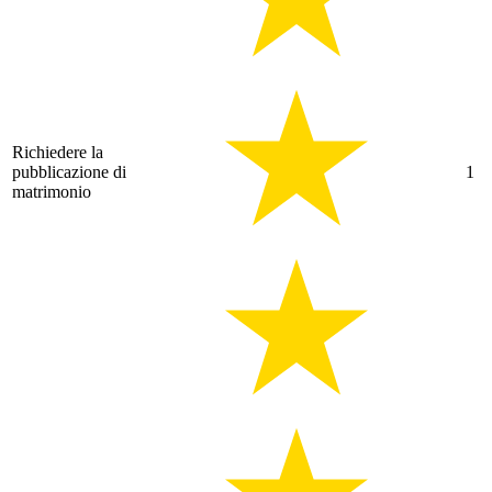
Richiedere la
pubblicazione di
1
matrimonio