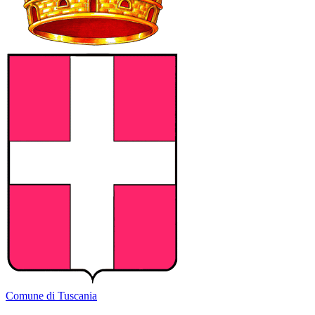
Comune di Tuscania