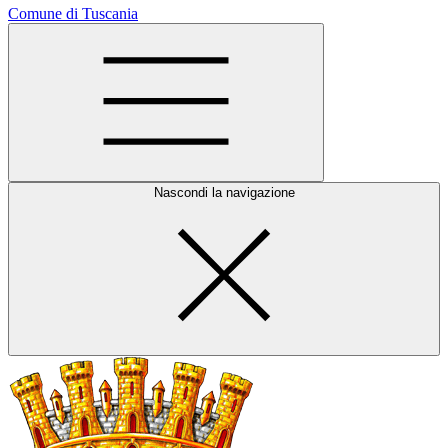
Comune di Tuscania
Nascondi la navigazione