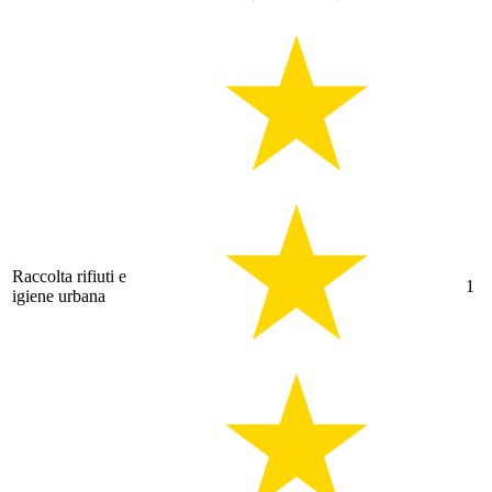
Raccolta rifiuti e
1
igiene urbana